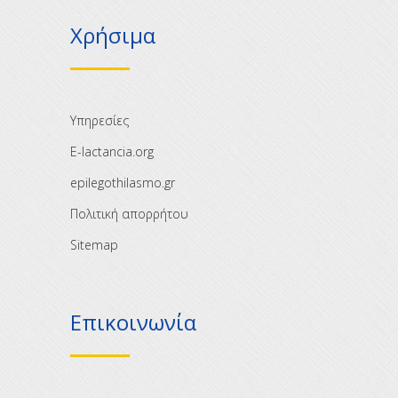
Χρήσιμα
Υπηρεσίες
E-lactancia.org
epilegothilasmo.gr
Πολιτική απορρήτου
Sitemap
Επικοινωνία