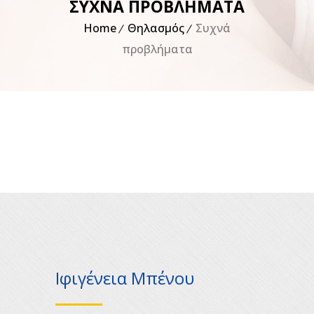
ΣΥΧΝΆ ΠΡΟΒΛΉΜΑΤΑ
Home
Θηλασμός
Συχνά
προβλήματα
Ιφιγένεια Μπένου